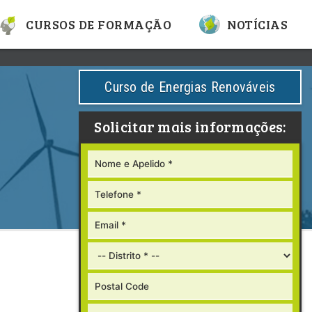
CURSOS DE FORMAÇÃO
NOTÍCIAS
Curso de Energias Renováveis
Solicitar mais informações: