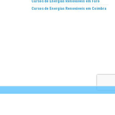
Cursos de Energias Renováveis em Faro
Cursos de Energias Renováveis em Coimbra