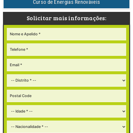
Curso de Energias Renováveis
Solicitar mais informações: