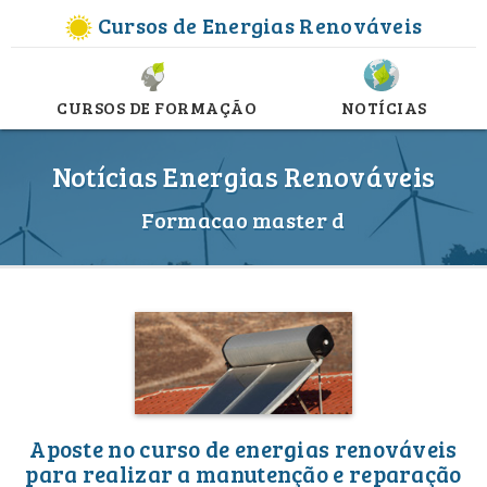
Cursos de Energias Renováveis
CURSOS DE FORMAÇÃO
NOTÍCIAS
Notícias Energias Renováveis
Formacao master d
Aposte no curso de energias renováveis
para realizar a manutenção e reparação