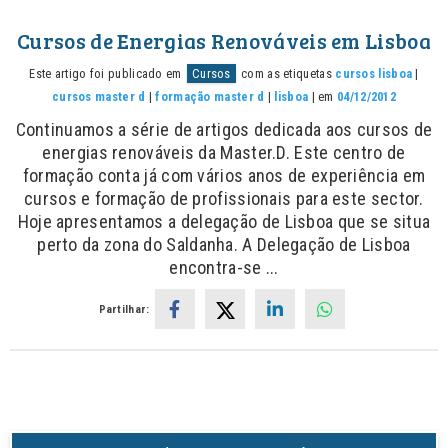
Cursos de Energias Renováveis em Lisboa
Este artigo foi publicado em
Cursos
com as etiquetas
cursos lisboa
|
cursos master d
|
formação master d
|
lisboa
| em
04/12/2012
Continuamos a série de artigos dedicada aos cursos de
energias renováveis da Master.D. Este centro de
formação conta já com vários anos de experiência em
cursos e formação de profissionais para este sector.
Hoje apresentamos a delegação de Lisboa que se situa
perto da zona do Saldanha. A Delegação de Lisboa
encontra-se ...
Partilhar: