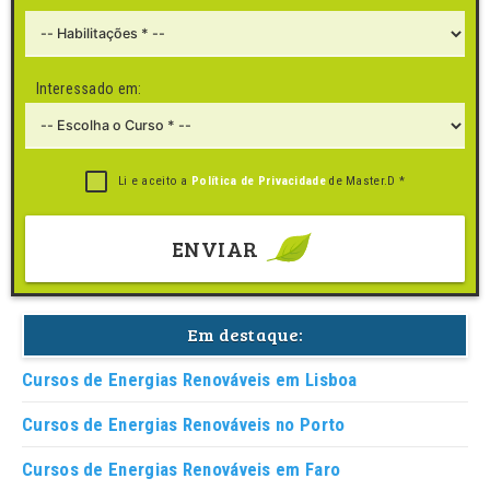
Interessado em:
Li e aceito a
Política de Privacidade
de Master.D *
ENVIAR
Em destaque:
Cursos de Energias Renováveis em Lisboa
Cursos de Energias Renováveis no Porto
Cursos de Energias Renováveis em Faro