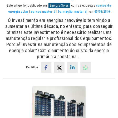
Este artigo foi publicado em
Energia Solar
com as etiquetas
cursos de
energia solar
|
cursos master d
|
formação master d
| em
05/08/2016
O investimento em energias renováveis tem vindo a
aumentar na última década, no entanto, para conseguir
otimizar este investimento é necessário realizar uma
manutenção regular e profissional dos equipamentos.
Porquê investir na manutenção dos equipamentos de
energia solar? Com o aumento do custo da energia
primária a aposta na ...
Partilhar: